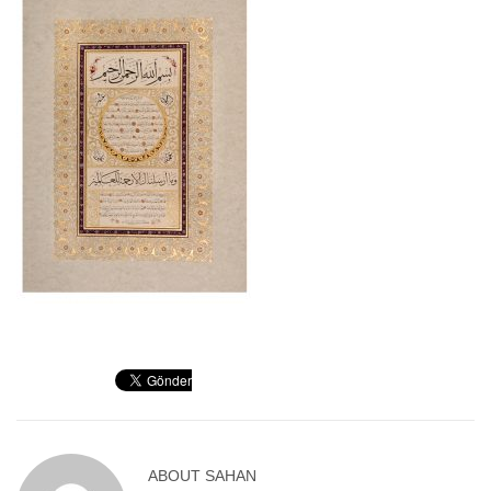
ABOUT
SAHAN