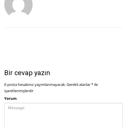
Bir cevap yazın
E-posta hesabınız yayımlanmayacak.
Gerekli alanlar
*
ile
işaretlenmişlerdir
Yorum