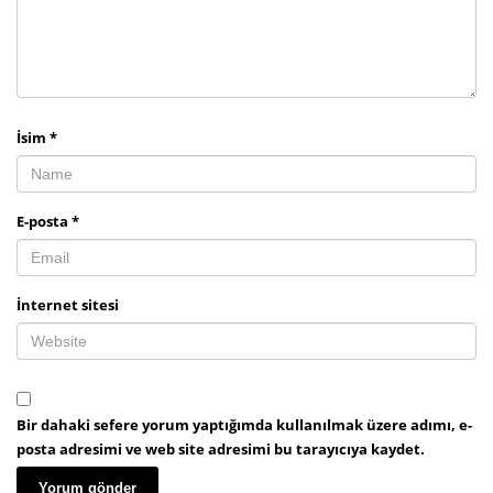
İsim
*
E-posta
*
İnternet sitesi
Bir dahaki sefere yorum yaptığımda kullanılmak üzere adımı, e-
posta adresimi ve web site adresimi bu tarayıcıya kaydet.